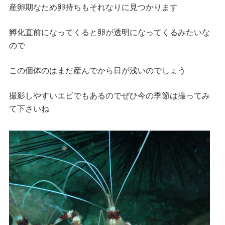
産卵期なため卵持ちもそれなりに見つかります
孵化直前になってくると卵が透明になってくるみたいな
ので
この個体のはまだ産んでから日が浅いのでしょう
撮影しやすいエビでもあるのでぜひ今の季節は撮ってみ
て下さいね