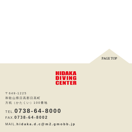
〒649-1225
和歌山県日高郡日高町
方杭（かたくい）100番地
0738-64-8000
TEL.
0738-64-8002
FAX.
MAIL.
hidaka.d.c@m2.gmobb.jp