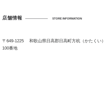
店舗情報
STORE INFORMATION
〒649-1225 和歌山県日高郡日高町方杭（かたくい）
100番地