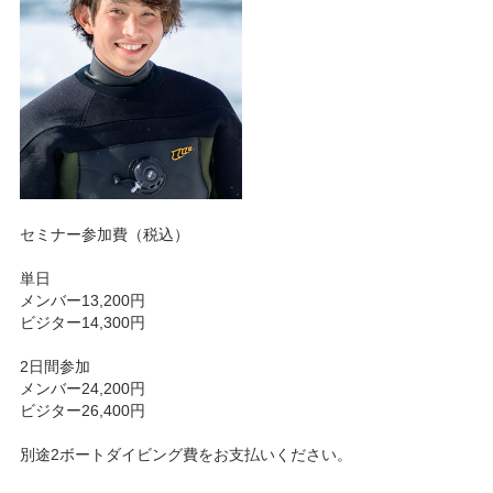
セミナー参加費（税込）
単日
メンバー13,200円
ビジター14,300円
2日間参加
メンバー24,200円
ビジター26,400円
別途2ボートダイビング費をお支払いください。