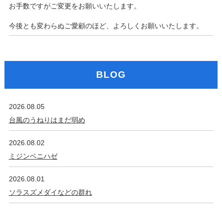
お手数ですがご変更をお願いいたします。
今後とも変わらぬご愛顧のほど、よろしくお願いいたします。
BLOG
2026.08.05
台風のうねりはまだ弱め
2026.08.02
ミジンベニハゼ
2026.08.01
ソラスズメダイなどの群れ