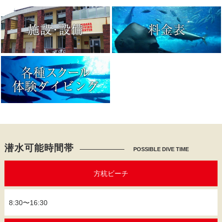
潜水可能時間帯
POSSIBLE DIVE TIME
方杭ビーチ
8:30〜16:30