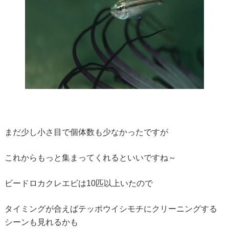
まだ少し小さ目で個体数も少なかったですが
これからもっと集まってくれるといいですね～
ビードロカクレエビは10匹以上いたので
タイミングが合えばテッポウイシモチにクリーニングする
シーンも見れるかも