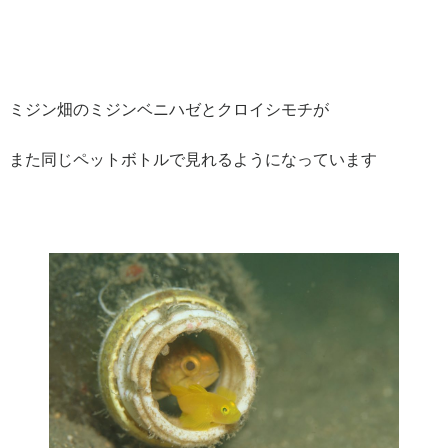
ミジン畑のミジンベニハゼとクロイシモチが
また同じペットボトルで見れるようになっています