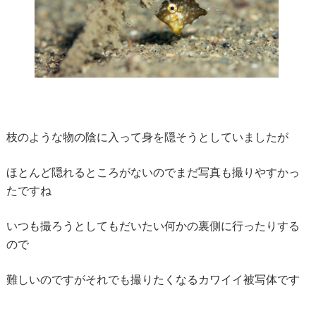
枝のような物の陰に入って身を隠そうとしていましたが
ほとんど隠れるところがないのでまだ写真も撮りやすかっ
たですね
いつも撮ろうとしてもだいたい何かの裏側に行ったりする
ので
難しいのですがそれでも撮りたくなるカワイイ被写体です