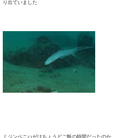
り出ていました
ミジンベニハゼはちょうどご飯の時間だったのか