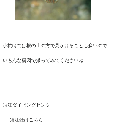
小杭崎では根の上の方で見かけることも多いので
いろんな構図で撮ってみてくださいね
須江ダイビングセンター
↓ 須江録はこちら