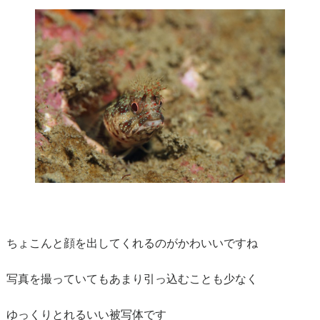
ちょこんと顔を出してくれるのがかわいいですね
写真を撮っていてもあまり引っ込むことも少なく
ゆっくりとれるいい被写体です