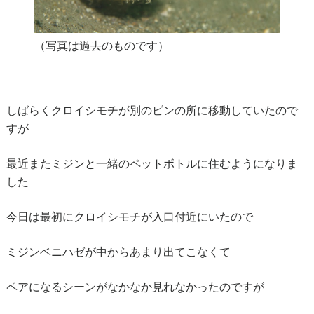
（写真は過去のものです）
しばらくクロイシモチが別のビンの所に移動していたので
すが
最近またミジンと一緒のペットボトルに住むようになりま
した
今日は最初にクロイシモチが入口付近にいたので
ミジンベニハゼが中からあまり出てこなくて
ペアになるシーンがなかなか見れなかったのですが