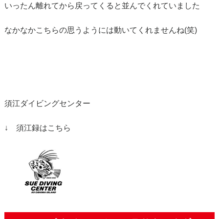
いったん離れてから戻ってくると並んでくれていました
なかなかこちらの思うようには動いてくれませんね(笑)
須江ダイビングセンター
↓ 須江録はこちら