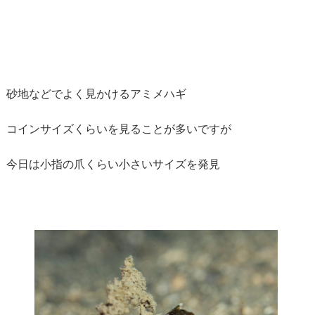
砂地などでよく見かけるアミメハギ
コインサイズくらいを見ることが多いですが
今日は小指の爪くらい小さいサイズを発見