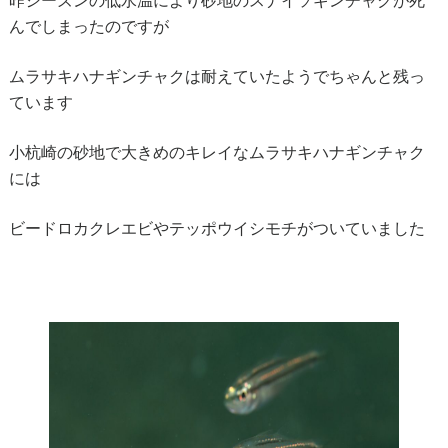
昨シーズンの低水温により砂地のスナイソギンチャクが死
んでしまったのですが
ムラサキハナギンチャクは耐えていたようでちゃんと残っ
ています
小杭崎の砂地で大きめのキレイなムラサキハナギンチャク
には
ビードロカクレエビやテッポウイシモチがついていました