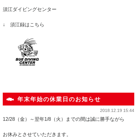
須江ダイビングセンター
↓ 須江録はこちら
年末年始の休業日のお知らせ
2018.12.19 15:44
12/28（金）～翌年1/8（火）までの間は誠に勝手ながら
お休みとさせていただきます。