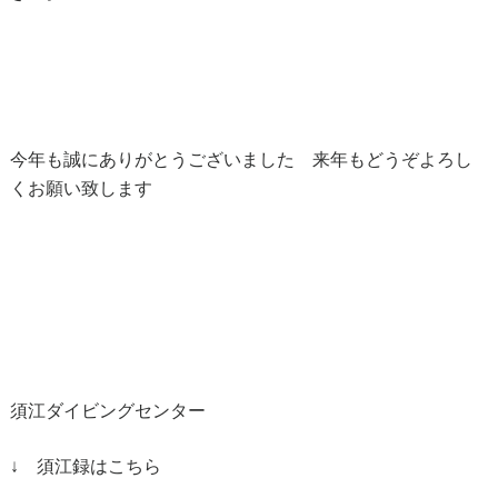
今年も誠にありがとうございました 来年もどうぞよろし
くお願い致します
須江ダイビングセンター
↓ 須江録はこちら