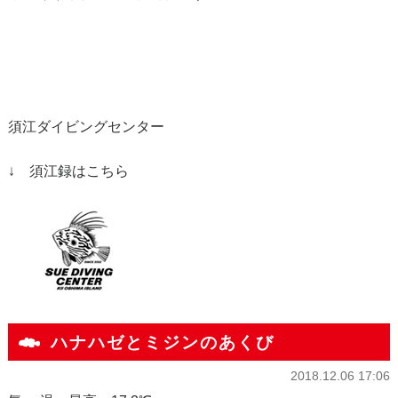
須江ダイビングセンター
↓ 須江録はこちら
ハナハゼとミジンのあくび
2018.12.06 17:06