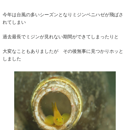
今年は台風の多いシーズンとなりミジンベニハゼが飛ばさ
れてしまい
過去最長でミジンが見れない期間ができてしまったりと
大変なこともありましたが その後無事に見つかりホッと
しました