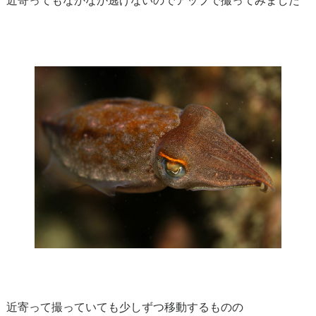
近寄ってもなかなか逃げないのでアップで撮ってみました
近寄って撮っていても少しずつ移動するものの