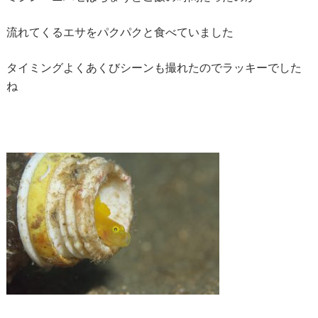
流れてくるエサをパクパクと食べていました
タイミングよくあくびシーンも撮れたのでラッキーでした
ね