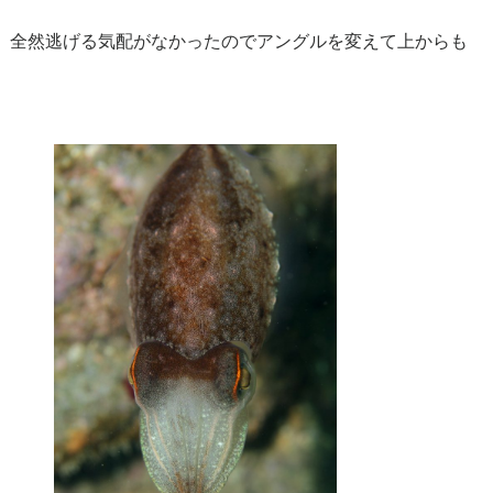
全然逃げる気配がなかったのでアングルを変えて上からも