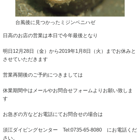
台風後に見つかったミジンベニハゼ
日高のお店の営業は本日で今年最後となり
明日12月28日（金）から2019年1月8日（火）までお休みと
させていただきます
営業再開後のご予約につきましては
休業期間中はメールやお問合せフォームよりお願い致しま
す
お急ぎの方などお電話にてお問合せの場合は
須江ダイビングセンター Tel:0735-65-8080 にお電話くだ
さい。