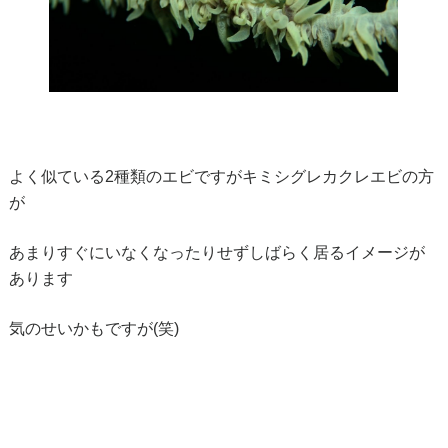
よく似ている2種類のエビですがキミシグレカクレエビの方
が
あまりすぐにいなくなったりせずしばらく居るイメージが
あります
気のせいかもですが(笑)