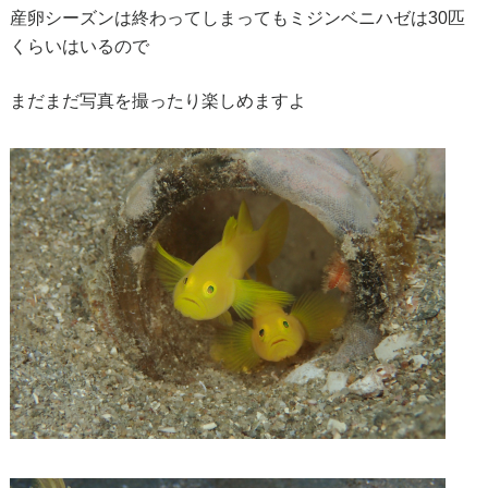
産卵シーズンは終わってしまってもミジンベニハゼは30匹
くらいはいるので
まだまだ写真を撮ったり楽しめますよ