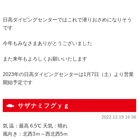
日高ダイビングセンターではこれで潜りおさめになりそう
です
今年もみなさまありがとうございました
また来年もよろしくお願いいたします
2023年の日高ダイビングセンターは1月7日（土）より営業
開始予定です
サザナミフグｙｇ
2022.12.19 16:36
気 温：最高 6.5℃ 天気：晴れ
風向き：北西3ｍ～西北西5ｍ