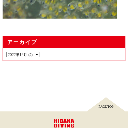
アーカイブ