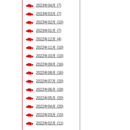
2023年04月 (7)
2023年03月 (7)
2023年02月 (10)
2023年01月 (7)
2022年12月 (4)
2022年11月 (10)
2022年10月 (10)
2022年09月 (16)
2022年08月 (16)
2022年07月 (20)
2022年06月 (18)
2022年05月 (20)
2022年04月 (20)
2022年03月 (15)
2022年02月 (11)