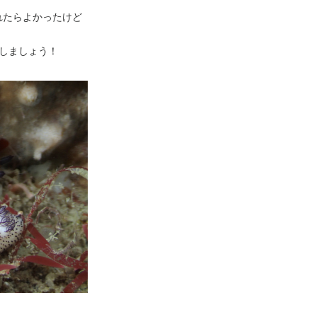
れたらよかったけど
しましょう！