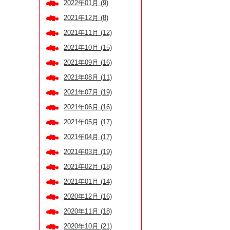
2022年01月 (9)
2021年12月 (8)
2021年11月 (12)
2021年10月 (15)
2021年09月 (16)
2021年08月 (11)
2021年07月 (19)
2021年06月 (16)
2021年05月 (17)
2021年04月 (17)
2021年03月 (19)
2021年02月 (18)
2021年01月 (14)
2020年12月 (16)
2020年11月 (18)
2020年10月 (21)