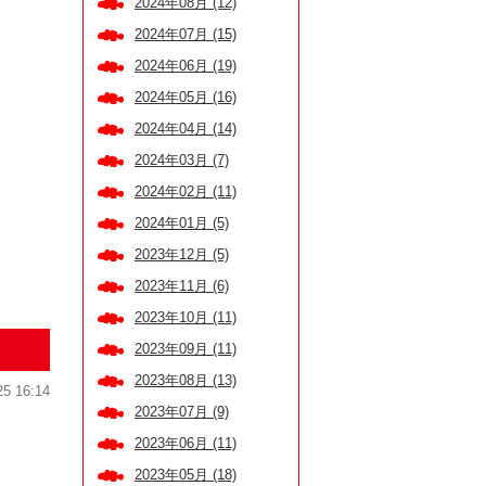
2024年08月 (12)
2024年07月 (15)
2024年06月 (19)
2024年05月 (16)
2024年04月 (14)
2024年03月 (7)
2024年02月 (11)
2024年01月 (5)
2023年12月 (5)
2023年11月 (6)
2023年10月 (11)
2023年09月 (11)
2023年08月 (13)
25 16:14
2023年07月 (9)
2023年06月 (11)
2023年05月 (18)