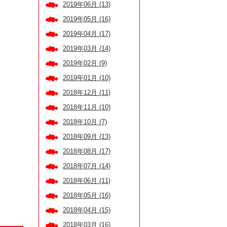
2019年06月 (13)
2019年05月 (16)
2019年04月 (17)
2019年03月 (14)
2019年02月 (9)
2019年01月 (10)
2018年12月 (11)
2018年11月 (10)
2018年10月 (7)
2018年09月 (13)
2018年08月 (17)
2018年07月 (14)
2018年06月 (11)
2018年05月 (16)
2018年04月 (15)
2018年03月 (16)