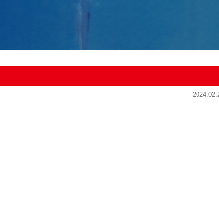
2024.02.