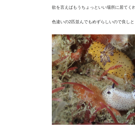
欲を言えばもうちょっといい場所に居てく
色違いの2匹並んでもめずらしいので良しと