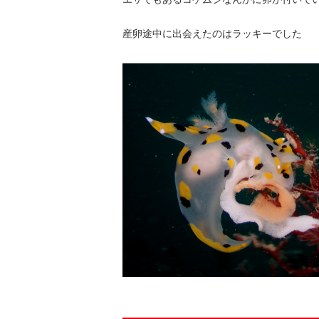
産卵途中に出会えたのはラッキーでした