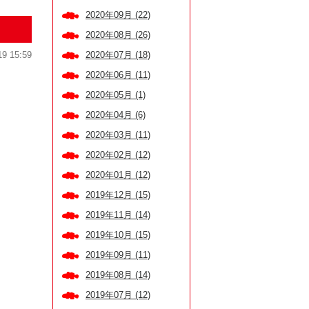
2020年09月 (22)
2020年08月 (26)
2020年07月 (18)
19 15:59
2020年06月 (11)
2020年05月 (1)
2020年04月 (6)
2020年03月 (11)
2020年02月 (12)
2020年01月 (12)
2019年12月 (15)
2019年11月 (14)
2019年10月 (15)
2019年09月 (11)
2019年08月 (14)
2019年07月 (12)