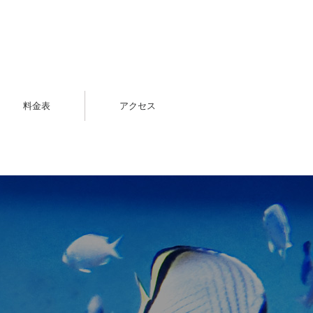
料金表
アクセス