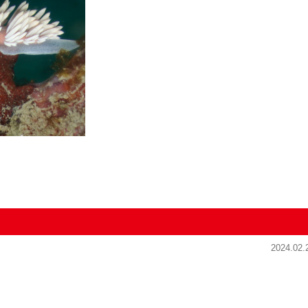
2024.02.