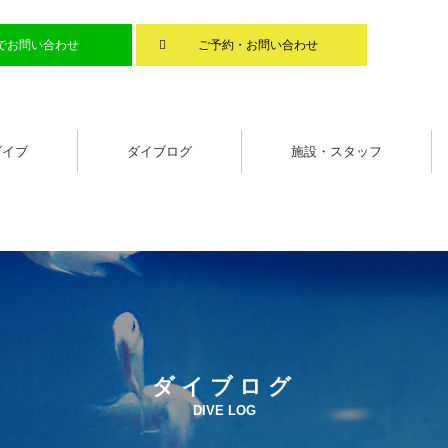
Eでお問い合わせ
ご予約・お問い合わせ
ダイブ
ダイブログ
施設・スタッフ
ダイブログ
DIVE LOG