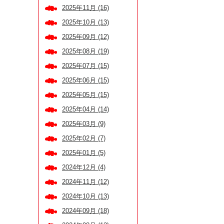
2025年11月 (16)
2025年10月 (13)
2025年09月 (12)
2025年08月 (19)
2025年07月 (15)
2025年06月 (15)
2025年05月 (15)
2025年04月 (14)
2025年03月 (9)
2025年02月 (7)
2025年01月 (5)
2024年12月 (4)
2024年11月 (12)
2024年10月 (13)
2024年09月 (18)