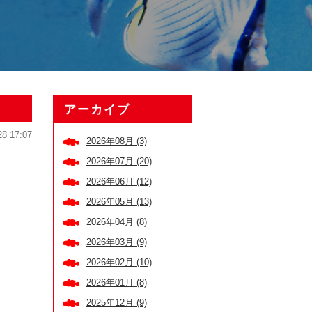
アーカイブ
28 17:07
2026年08月 (3)
2026年07月 (20)
2026年06月 (12)
2026年05月 (13)
2026年04月 (8)
2026年03月 (9)
2026年02月 (10)
2026年01月 (8)
2025年12月 (9)